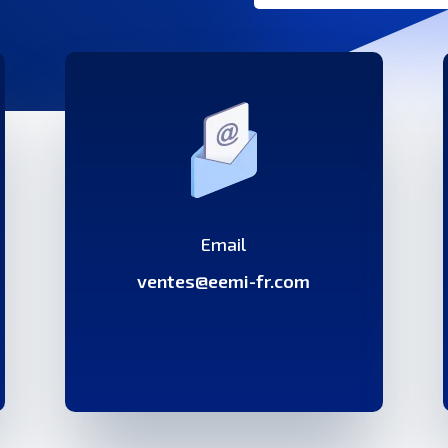
Email
ventes@eemi-fr.com