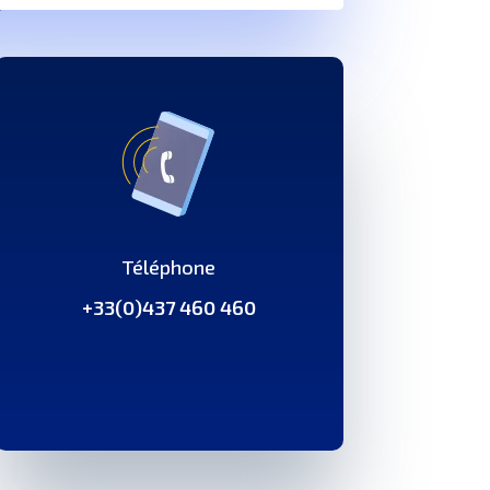
Téléphone
+33(0)437 460 460