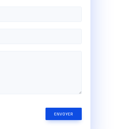
ENVOYER