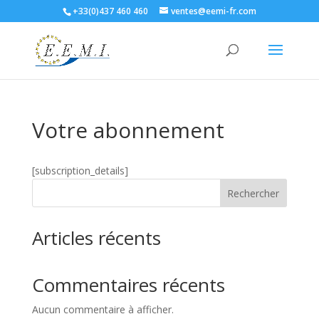
+33(0)437 460 460
ventes@eemi-fr.com
Votre abonnement
[subscription_details]
Rechercher
Articles récents
Commentaires récents
Aucun commentaire à afficher.